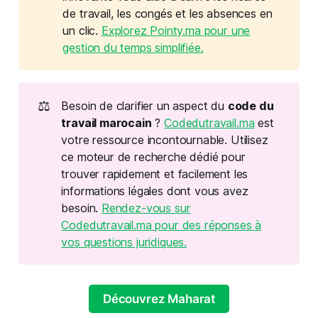
de travail, les congés et les absences en
un clic.
Explorez Pointy.ma pour une
gestion du temps simplifiée.
⚖️
Besoin de clarifier un aspect du
code du 
travail marocain
?
Codedutravail.ma
est
votre ressource incontournable. Utilisez
ce moteur de recherche dédié pour
trouver rapidement et facilement les
informations légales dont vous avez
besoin.
Rendez-vous sur
Codedutravail.ma pour des réponses à
vos questions juridiques.
Découvrez Maharat