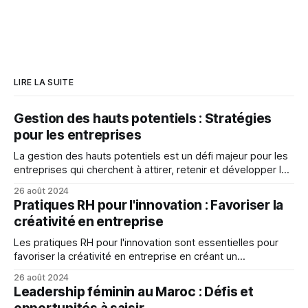
LIRE LA SUITE
Gestion des hauts potentiels : Stratégies
pour les entreprises
La gestion des hauts potentiels est un défi majeur pour les
entreprises qui cherchent à attirer, retenir et développer les
meilleurs talents.
26 août 2024
Pratiques RH pour l'innovation : Favoriser la
créativité en entreprise
Les pratiques RH pour l'innovation sont essentielles pour
favoriser la créativité en entreprise en créant un
environnement propice, en favorisant la collaboration et la
26 août 2024
communication, et en récompensant l'innovation.
Leadership féminin au Maroc : Défis et