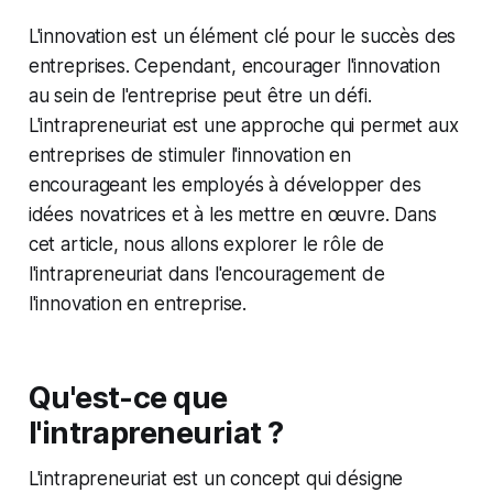
L'innovation est un élément clé pour le succès des
entreprises. Cependant, encourager l'innovation
au sein de l'entreprise peut être un défi.
L'intrapreneuriat est une approche qui permet aux
entreprises de stimuler l'innovation en
encourageant les employés à développer des
idées novatrices et à les mettre en œuvre. Dans
cet article, nous allons explorer le rôle de
l'intrapreneuriat dans l'encouragement de
l'innovation en entreprise.
Qu'est-ce que
l'intrapreneuriat ?
L'intrapreneuriat est un concept qui désigne