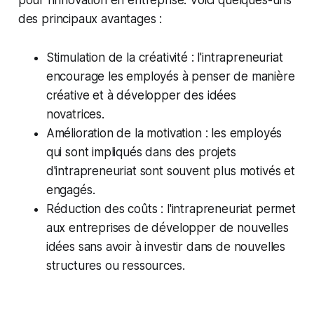
des principaux avantages :
Stimulation de la créativité : l'intrapreneuriat
encourage les employés à penser de manière
créative et à développer des idées
novatrices.
Amélioration de la motivation : les employés
qui sont impliqués dans des projets
d'intrapreneuriat sont souvent plus motivés et
engagés.
Réduction des coûts : l'intrapreneuriat permet
aux entreprises de développer de nouvelles
idées sans avoir à investir dans de nouvelles
structures ou ressources.