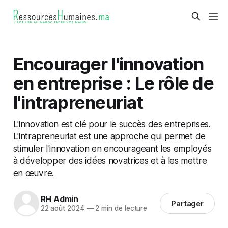
Encourager l'innovation
en entreprise : Le rôle de
l'intrapreneuriat
L'innovation est clé pour le succès des entreprises.
L'intrapreneuriat est une approche qui permet de
stimuler l'innovation en encourageant les employés
à développer des idées novatrices et à les mettre
en œuvre.
RH Admin
Partager
22 août 2024
—
2 min de lecture