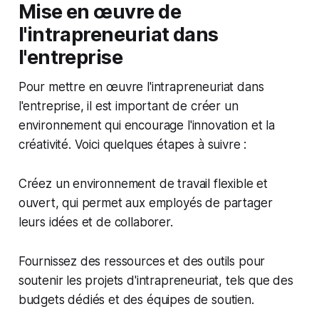
Mise en œuvre de
l'intrapreneuriat dans
l'entreprise
Pour mettre en œuvre l'intrapreneuriat dans
l'entreprise, il est important de créer un
environnement qui encourage l'innovation et la
créativité. Voici quelques étapes à suivre :
Créez un environnement de travail flexible et
ouvert, qui permet aux employés de partager
leurs idées et de collaborer.
Fournissez des ressources et des outils pour
soutenir les projets d'intrapreneuriat, tels que des
budgets dédiés et des équipes de soutien.