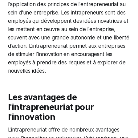
l'application des principes de l'entrepreneuriat au
sein d'une entreprise. Les intrapreneurs sont des
employés qui développent des idées novatrices et
les mettent en œuvre au sein de l'entreprise,
souvent avec une grande autonomie et une liberté
d'action. L'intrapreneuriat permet aux entreprises
de stimuler l'innovation en encourageant les
employés à prendre des risques et à explorer de
nouvelles idées.
Les avantages de
l'intrapreneuriat pour
l'innovation
L'intrapreneuriat offre de nombreux avantages
pour l'innovation en entreprise. Voici quelques-uns