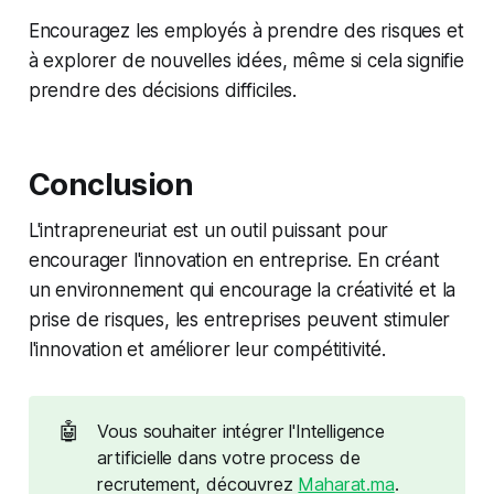
Encouragez les employés à prendre des risques et
à explorer de nouvelles idées, même si cela signifie
prendre des décisions difficiles.
Conclusion
L'intrapreneuriat est un outil puissant pour
encourager l'innovation en entreprise. En créant
un environnement qui encourage la créativité et la
prise de risques, les entreprises peuvent stimuler
l'innovation et améliorer leur compétitivité.
🤖
Vous souhaiter intégrer l'Intelligence
artificielle dans votre process de
recrutement, découvrez
Maharat.ma
.