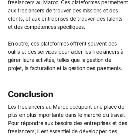
freelancers au Maroc. Ces plateformes permettent
aux freelancers de trouver des missions et des
clients, et aux entreprises de trouver des talents
et des compétences spécifiques.
En outre, ces plateformes offrent souvent des
outils et des services pour aider les freelancers à
gérer leurs activités, telles que la gestion de
projet, la facturation et la gestion des paiements.
Conclusion
Les freelancers au Maroc occupent une place de
plus en plus importante dans le marché du travail.
Pour répondre aux besoins des entreprises et des
freelancers, il est essentiel de développer des