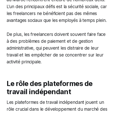
L'un des principaux défis est la sécurité sociale, car
les freelancers ne bénéficient pas des mêmes
avantages sociaux que les employés à temps plein.
De plus, les freelancers doivent souvent faire face
à des problèmes de paiement et de gestion
administrative, qui peuvent les distraire de leur
travail et les empêcher de se concentrer sur leur
activité principale.
Le rôle des plateformes de
travail indépendant
Les plateformes de travail indépendant jouent un
rôle crucial dans le développement du marché des