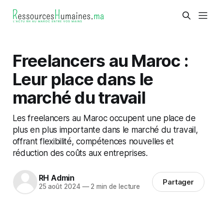
Freelancers au Maroc :
Leur place dans le
marché du travail
Les freelancers au Maroc occupent une place de
plus en plus importante dans le marché du travail,
offrant flexibilité, compétences nouvelles et
réduction des coûts aux entreprises.
RH Admin
Partager
25 août 2024
—
2 min de lecture