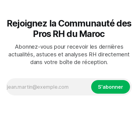
Rejoignez la Communauté des
Pros RH du Maroc
Abonnez-vous pour recevoir les dernières
actualités, astuces et analyses RH directement
dans votre boîte de réception.
S'abonner