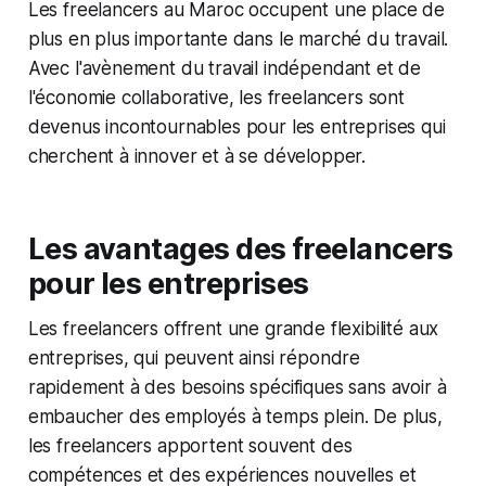
Les freelancers au Maroc occupent une place de
plus en plus importante dans le marché du travail.
Avec l'avènement du travail indépendant et de
l'économie collaborative, les freelancers sont
devenus incontournables pour les entreprises qui
cherchent à innover et à se développer.
Les avantages des freelancers
pour les entreprises
Les freelancers offrent une grande flexibilité aux
entreprises, qui peuvent ainsi répondre
rapidement à des besoins spécifiques sans avoir à
embaucher des employés à temps plein. De plus,
les freelancers apportent souvent des
compétences et des expériences nouvelles et