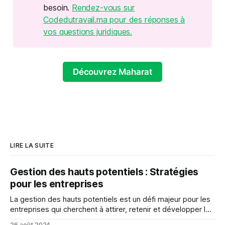
besoin.
Rendez-vous sur
Codedutravail.ma pour des réponses à
vos questions juridiques.
Découvrez Maharat
LIRE LA SUITE
Gestion des hauts potentiels : Stratégies
pour les entreprises
La gestion des hauts potentiels est un défi majeur pour les
entreprises qui cherchent à attirer, retenir et développer les
meilleurs talents.
26 août 2024