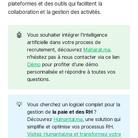
plateformes et des outils qui facilitent la
collaboration et la gestion des activités.
🤖
Vous souhaiter intégrer l'Intelligence
artificielle dans votre process de
recrutement, découvrez
Maharat.ma
.
n'hésitez pas à nous contacter via ce lien
Démo
pour profiter d'une démo
personnalisée et répondre à toutes vos
questions.
💡
Vous cherchez un logiciel complet pour la
gestion de
la paie et des RH
?
Découvrez
Humantal.ma
, une solution qui
simplifie et optimise vos processus RH.
Visitez Humantal.ma et transformez votre