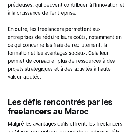
précieuses, qui peuvent contribuer à l'innovation et
à la croissance de l'entreprise.
En outre, les freelancers permettent aux
entreprises de réduire leurs coûts, notamment en
ce qui concerne les frais de recrutement, la
formation et les avantages sociaux. Cela leur
permet de consacrer plus de ressources à des
projets stratégiques et à des activités à haute
valeur ajoutée.
Les défis rencontrés par les
freelancers au Maroc
Malgré les avantages qu'ils offrent, les freelancers
au Maroc rencontrent encore de nombreux défis.