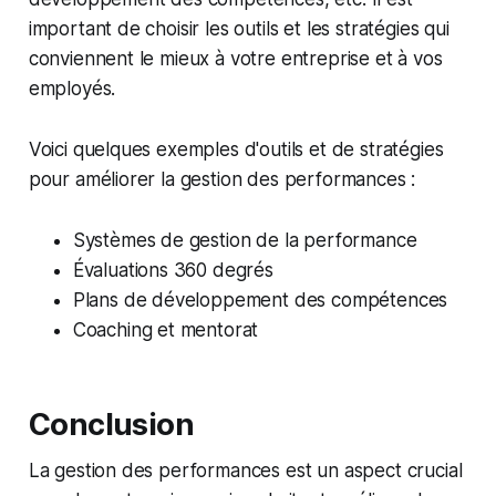
important de choisir les outils et les stratégies qui
conviennent le mieux à votre entreprise et à vos
employés.
Voici quelques exemples d'outils et de stratégies
pour améliorer la gestion des performances :
Systèmes de gestion de la performance
Évaluations 360 degrés
Plans de développement des compétences
Coaching et mentorat
Conclusion
La gestion des performances est un aspect crucial