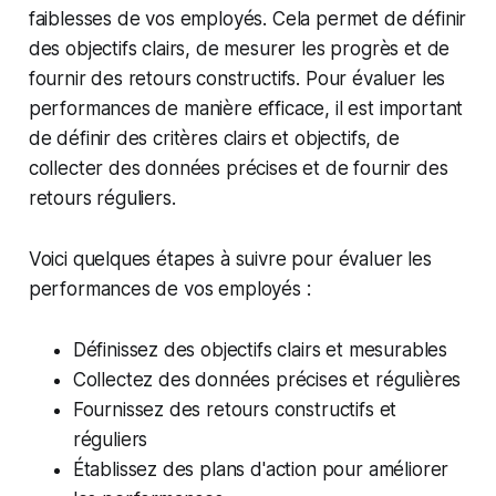
faiblesses de vos employés. Cela permet de définir
des objectifs clairs, de mesurer les progrès et de
fournir des retours constructifs. Pour évaluer les
performances de manière efficace, il est important
de définir des critères clairs et objectifs, de
collecter des données précises et de fournir des
retours réguliers.
Voici quelques étapes à suivre pour évaluer les
performances de vos employés :
Définissez des objectifs clairs et mesurables
Collectez des données précises et régulières
Fournissez des retours constructifs et
réguliers
Établissez des plans d'action pour améliorer