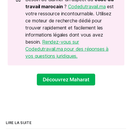
travail marocain
?
Codedutravail.ma
est
votre ressource incontournable. Utilisez
ce moteur de recherche dédié pour
trouver rapidement et facilement les
informations légales dont vous avez
besoin.
Rendez-vous sur
Codedutravail.ma pour des réponses à
vos questions juridiques.
Découvrez Maharat
LIRE LA SUITE