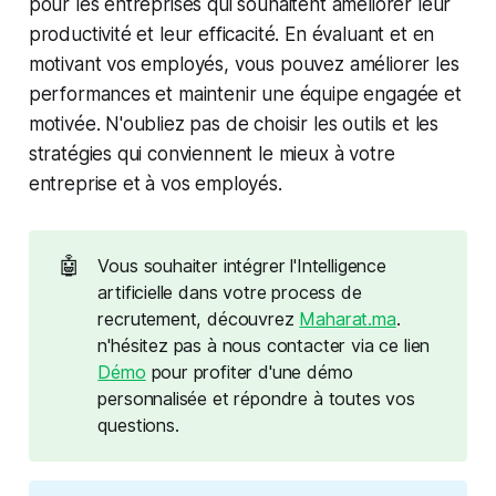
pour les entreprises qui souhaitent améliorer leur
productivité et leur efficacité. En évaluant et en
motivant vos employés, vous pouvez améliorer les
performances et maintenir une équipe engagée et
motivée. N'oubliez pas de choisir les outils et les
stratégies qui conviennent le mieux à votre
entreprise et à vos employés.
🤖
Vous souhaiter intégrer l'Intelligence
artificielle dans votre process de
recrutement, découvrez
Maharat.ma
.
n'hésitez pas à nous contacter via ce lien
Démo
pour profiter d'une démo
personnalisée et répondre à toutes vos
questions.