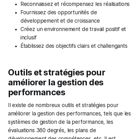
Reconnaissez et récompensez les réalisations
Fournissez des opportunités de
développement et de croissance
Créez un environnement de travail positif et
inclusif
Établissez des objectifs clairs et challengants
Outils et stratégies pour
améliorer la gestion des
performances
Il existe de nombreux outils et stratégies pour
améliorer la gestion des performances, tels que les
systèmes de gestion de la performance, les
évaluations 360 degrés, les plans de
développement des compétences, etc. Il est