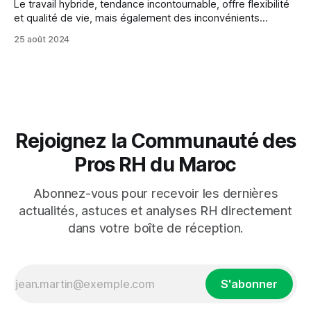
Le travail hybride, tendance incontournable, offre flexibilité
et qualité de vie, mais également des inconvénients
comme perte de contact social et difficultés de
25 août 2024
communication.
Rejoignez la Communauté des
Pros RH du Maroc
Abonnez-vous pour recevoir les dernières
actualités, astuces et analyses RH directement
dans votre boîte de réception.
S'abonner