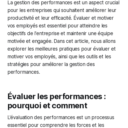
La gestion des performances est un aspect crucial
pour les entreprises qui souhaitent améliorer leur
productivité et leur efficacité. Évaluer et motiver
vos employés est essentiel pour atteindre les
objectifs de l'entreprise et maintenir une équipe
motivée et engagée. Dans cet article, nous allons
explorer les meilleures pratiques pour évaluer et
motiver vos employés, ainsi que les outils et les
stratégies pour améliorer la gestion des
performances.
Évaluer les performances :
pourquoi et comment
L'évaluation des performances est un processus
essentiel pour comprendre les forces et les