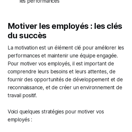
les performances
Motiver les employés : les clés
du succès
La motivation est un élément clé pour améliorer les
performances et maintenir une équipe engagée.
Pour motiver vos employés, il est important de
comprendre leurs besoins et leurs attentes, de
fournir des opportunités de développement et de
reconnaissance, et de créer un environnement de
travail positif.
Voici quelques stratégies pour motiver vos
employés :