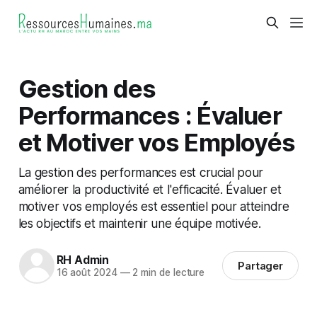
Gestion des
Performances : Évaluer
et Motiver vos Employés
La gestion des performances est crucial pour
améliorer la productivité et l'efficacité. Évaluer et
motiver vos employés est essentiel pour atteindre
les objectifs et maintenir une équipe motivée.
RH Admin
Partager
16 août 2024
—
2 min de lecture