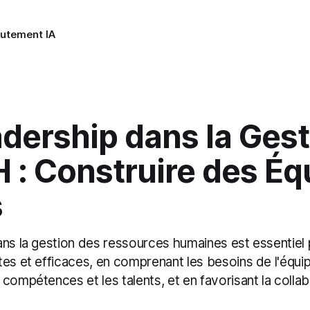
utement IA
dership dans la Gest
 : Construire des Éq
s
ans la gestion des ressources humaines est essentiel 
es et efficaces, en comprenant les besoins de l'équip
compétences et les talents, et en favorisant la collabo