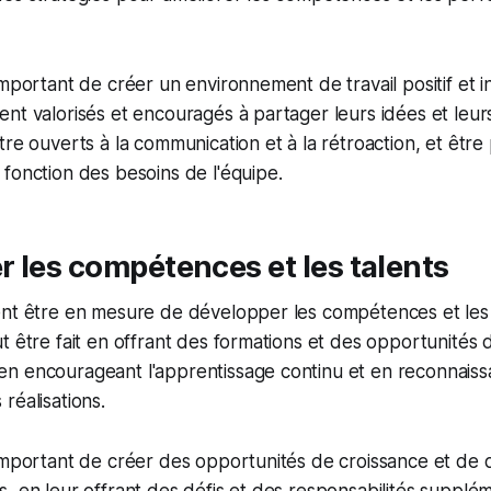
mportant de créer un environnement de travail positif et inc
nt valorisés et encouragés à partager leurs idées et leurs
tre ouverts à la communication et à la rétroaction, et être
fonction des besoins de l'équipe.
 les compétences et les talents
ent être en mesure de développer les compétences et les 
t être fait en offrant des formations et des opportunités 
n encourageant l'apprentissage continu et en reconnaiss
réalisations.
 important de créer des opportunités de croissance et d