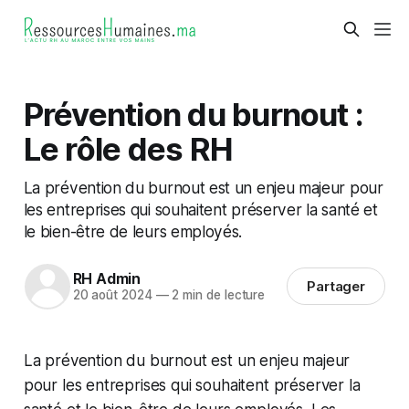
Prévention du burnout :
Le rôle des RH
La prévention du burnout est un enjeu majeur pour
les entreprises qui souhaitent préserver la santé et
le bien-être de leurs employés.
RH Admin
Partager
20 août 2024
—
2 min de lecture
La prévention du burnout est un enjeu majeur
pour les entreprises qui souhaitent préserver la