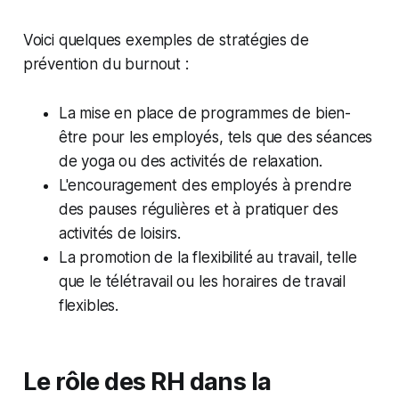
Voici quelques exemples de stratégies de
prévention du burnout :
La mise en place de programmes de bien-
être pour les employés, tels que des séances
de yoga ou des activités de relaxation.
L'encouragement des employés à prendre
des pauses régulières et à pratiquer des
activités de loisirs.
La promotion de la flexibilité au travail, telle
que le télétravail ou les horaires de travail
flexibles.
Le rôle des RH dans la