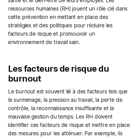
santé et le bien-être de leurs employés. Les
ressources humaines (RH) jouent un rôle clé dans
cette prévention en mettant en place des
stratégies et des politiques pour réduire les
facteurs de risque et promouvoir un
environnement de travail sain.
Les facteurs de risque du
burnout
Le burnout est souvent lié à des facteurs tels que
le surmenage, la pression au travail, la perte de
contrôle, la reconnaissance insuffisante et la
mauvaise gestion du temps. Les RH doivent
identifier ces facteurs de risque et mettre en place
des mesures pour les atténuer. Par exemple, ils