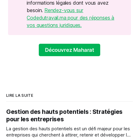
informations légales dont vous avez
besoin.
Rendez-vous sur
Codedutravail.ma pour des réponses à
vos questions juridiques.
Découvrez Maharat
LIRE LA SUITE
Gestion des hauts potentiels : Stratégies
pour les entreprises
La gestion des hauts potentiels est un défi majeur pour les
entreprises qui cherchent à attirer, retenir et développer les