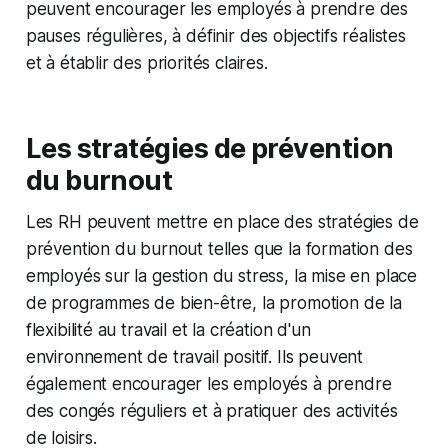
peuvent encourager les employés à prendre des
pauses régulières, à définir des objectifs réalistes
et à établir des priorités claires.
Les stratégies de prévention
du burnout
Les RH peuvent mettre en place des stratégies de
prévention du burnout telles que la formation des
employés sur la gestion du stress, la mise en place
de programmes de bien-être, la promotion de la
flexibilité au travail et la création d'un
environnement de travail positif. Ils peuvent
également encourager les employés à prendre
des congés réguliers et à pratiquer des activités
de loisirs.