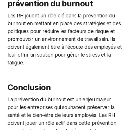
prévention du burnout
Les RH jouent un rôle clé dans la prévention du
burnout en mettant en place des stratégies et des
politiques pour réduire les facteurs de risque et
promouvoir un environnement de travail sain. Ils
doivent également être à l'écoute des employés et
leur offrir un soutien pour gérer le stress et la
fatigue.
Conclusion
La prévention du burnout est un enjeu majeur
pour les entreprises qui souhaitent préserver la
santé et le bien-être de leurs employés. Les RH
doivent jouer un rôle actif dans cette prévention