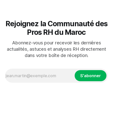
Rejoignez la Communauté des
Pros RH du Maroc
Abonnez-vous pour recevoir les dernières
actualités, astuces et analyses RH directement
dans votre boîte de réception.
S'abonner