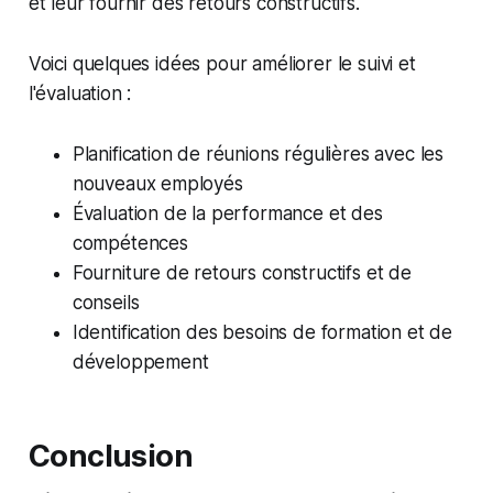
et leur fournir des retours constructifs.
Voici quelques idées pour améliorer le suivi et
l'évaluation :
Planification de réunions régulières avec les
nouveaux employés
Évaluation de la performance et des
compétences
Fourniture de retours constructifs et de
conseils
Identification des besoins de formation et de
développement
Conclusion