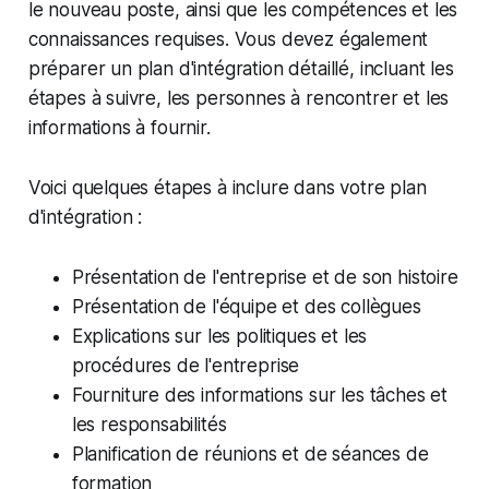
le nouveau poste, ainsi que les compétences et les
connaissances requises. Vous devez également
préparer un plan d'intégration détaillé, incluant les
étapes à suivre, les personnes à rencontrer et les
informations à fournir.
Voici quelques étapes à inclure dans votre plan
d'intégration :
Présentation de l'entreprise et de son histoire
Présentation de l'équipe et des collègues
Explications sur les politiques et les
procédures de l'entreprise
Fourniture des informations sur les tâches et
les responsabilités
Planification de réunions et de séances de
formation