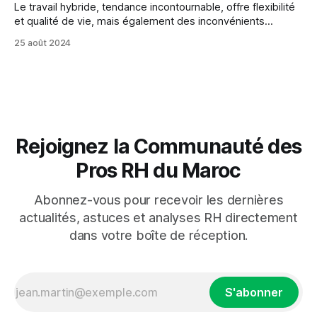
Le travail hybride, tendance incontournable, offre flexibilité
et qualité de vie, mais également des inconvénients
comme perte de contact social et difficultés de
25 août 2024
communication.
Rejoignez la Communauté des
Pros RH du Maroc
Abonnez-vous pour recevoir les dernières
actualités, astuces et analyses RH directement
dans votre boîte de réception.
S'abonner