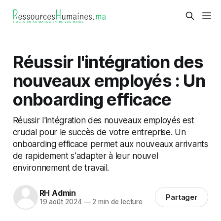
Réussir l'intégration des
nouveaux employés : Un
onboarding efficace
Réussir l'intégration des nouveaux employés est
crucial pour le succès de votre entreprise. Un
onboarding efficace permet aux nouveaux arrivants
de rapidement s'adapter à leur nouvel
environnement de travail.
RH Admin
Partager
19 août 2024
—
2 min de lecture