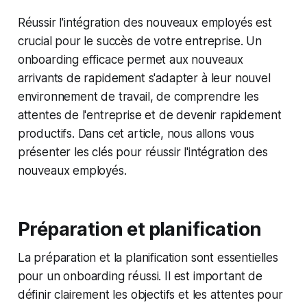
Réussir l'intégration des nouveaux employés est
crucial pour le succès de votre entreprise. Un
onboarding efficace permet aux nouveaux
arrivants de rapidement s'adapter à leur nouvel
environnement de travail, de comprendre les
attentes de l'entreprise et de devenir rapidement
productifs. Dans cet article, nous allons vous
présenter les clés pour réussir l'intégration des
nouveaux employés.
Préparation et planification
La préparation et la planification sont essentielles
pour un onboarding réussi. Il est important de
définir clairement les objectifs et les attentes pour