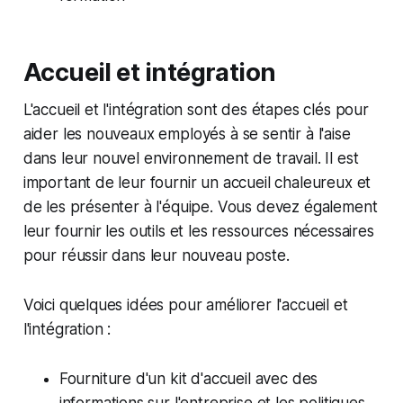
Accueil et intégration
L'accueil et l'intégration sont des étapes clés pour
aider les nouveaux employés à se sentir à l'aise
dans leur nouvel environnement de travail. Il est
important de leur fournir un accueil chaleureux et
de les présenter à l'équipe. Vous devez également
leur fournir les outils et les ressources nécessaires
pour réussir dans leur nouveau poste.
Voici quelques idées pour améliorer l'accueil et
l'intégration :
Fourniture d'un kit d'accueil avec des
informations sur l'entreprise et les politiques