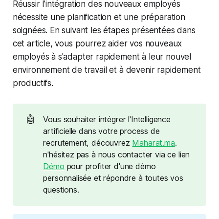
Réussir l'intégration des nouveaux employés
nécessite une planification et une préparation
soignées. En suivant les étapes présentées dans
cet article, vous pourrez aider vos nouveaux
employés à s'adapter rapidement à leur nouvel
environnement de travail et à devenir rapidement
productifs.
🤖
Vous souhaiter intégrer l'Intelligence
artificielle dans votre process de
recrutement, découvrez
Maharat.ma
.
n'hésitez pas à nous contacter via ce lien
Démo
pour profiter d'une démo
personnalisée et répondre à toutes vos
questions.