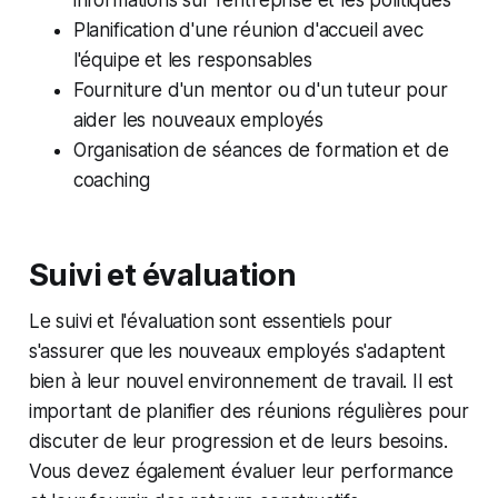
Planification d'une réunion d'accueil avec
l'équipe et les responsables
Fourniture d'un mentor ou d'un tuteur pour
aider les nouveaux employés
Organisation de séances de formation et de
coaching
Suivi et évaluation
Le suivi et l'évaluation sont essentiels pour
s'assurer que les nouveaux employés s'adaptent
bien à leur nouvel environnement de travail. Il est
important de planifier des réunions régulières pour
discuter de leur progression et de leurs besoins.
Vous devez également évaluer leur performance