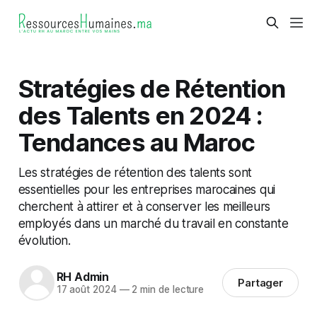
Stratégies de Rétention
des Talents en 2024 :
Tendances au Maroc
Les stratégies de rétention des talents sont
essentielles pour les entreprises marocaines qui
cherchent à attirer et à conserver les meilleurs
employés dans un marché du travail en constante
évolution.
RH Admin
Partager
17 août 2024
—
2 min de lecture