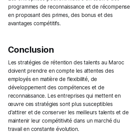
programmes de reconnaissance et de récompense
en proposant des primes, des bonus et des
avantages compétitifs.
Conclusion
Les stratégies de rétention des talents au Maroc
doivent prendre en compte les attentes des
employés en matière de flexibilité, de
développement des compétences et de
reconnaissance. Les entreprises qui mettent en
œuvre ces stratégies sont plus susceptibles
d'attirer et de conserver les meilleurs talents et de
maintenir leur compétitivité dans un marché du
travail en constante évolution.