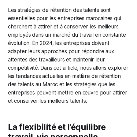
Les stratégies de rétention des talents sont
essentielles pour les entreprises marocaines qui
cherchent à attirer et à conserver les meilleurs
employés dans un marché du travail en constante
évolution. En 2024, les entreprises doivent
adapter leurs approches pour répondre aux
attentes des travailleurs et maintenir leur
compétitivité. Dans cet article, nous allons explorer
les tendances actuelles en matière de rétention
des talents au Maroc et les stratégies que les
entreprises peuvent mettre en œuvre pour attirer
et conserver les meilleurs talents.
La flexibilité et l'équilibre
travail-vie personnelle