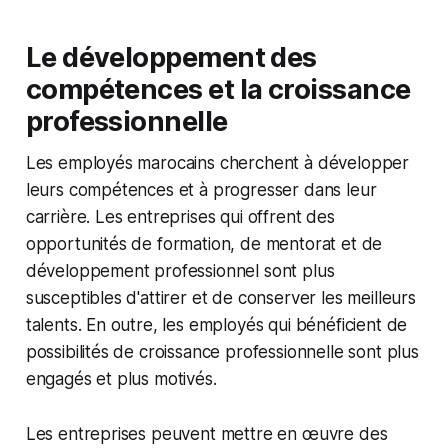
Le développement des
compétences et la croissance
professionnelle
Les employés marocains cherchent à développer
leurs compétences et à progresser dans leur
carrière. Les entreprises qui offrent des
opportunités de formation, de mentorat et de
développement professionnel sont plus
susceptibles d'attirer et de conserver les meilleurs
talents. En outre, les employés qui bénéficient de
possibilités de croissance professionnelle sont plus
engagés et plus motivés.
Les entreprises peuvent mettre en œuvre des