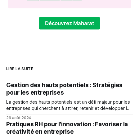
Découvrez Maharat
LIRE LA SUITE
Gestion des hauts potentiels : Stratégies
pour les entreprises
La gestion des hauts potentiels est un défi majeur pour les
entreprises qui cherchent à attirer, retenir et développer les
meilleurs talents.
26 août 2024
Pratiques RH pour l'innovation : Favoriser la
créativité en entreprise