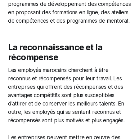
programmes de développement des compétences
en proposant des formations en ligne, des ateliers
de compétences et des programmes de mentorat.
La reconnaissance et la
récompense
Les employés marocains cherchent à être
reconnus et récompensés pour leur travail. Les
entreprises qui offrent des récompenses et des
avantages compétitifs sont plus susceptibles
d'attirer et de conserver les meilleurs talents. En
outre, les employés qui se sentent reconnus et
récompensés sont plus motivés et plus engagés.
Les entreprises peuvent mettre en œuvre des