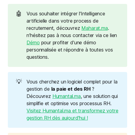
🤖
Vous souhaiter intégrer l'Intelligence
artificielle dans votre process de
recrutement, découvrez
Maharat.ma
.
n'hésitez pas à nous contacter via ce lien
Démo
pour profiter d'une démo
personnalisée et répondre à toutes vos
questions.
💡
Vous cherchez un logiciel complet pour la
gestion de
la paie et des RH
?
Découvrez
Humantal.ma
, une solution qui
simplifie et optimise vos processus RH.
Visitez Humantal.ma et transformez votre
gestion RH dès aujourd'hui !