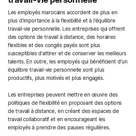
Les employés marocains accordent de plus en
plus d'importance à la flexibilité et à l'équilibre
travail-vie personnelle. Les entreprises qui offrent
des options de travail à distance, des horaires
flexibles et des congés payés sont plus
susceptibles d'attirer et de conserver les meilleurs
talents. En outre, les employés qui bénéficient d'un
équilibre travail-vie personnelle sont plus
productifs, plus motivés et plus engagés.
Les entreprises peuvent mettre en œuvre des
politiques de flexibilité en proposant des options
de travail à distance, en créant des espaces de
travail collaboratif et en encourageant les
employés à prendre des pauses régulières.